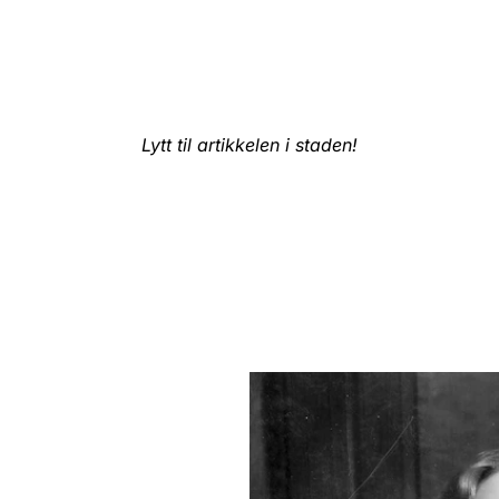
Lytt til artikkelen i staden!