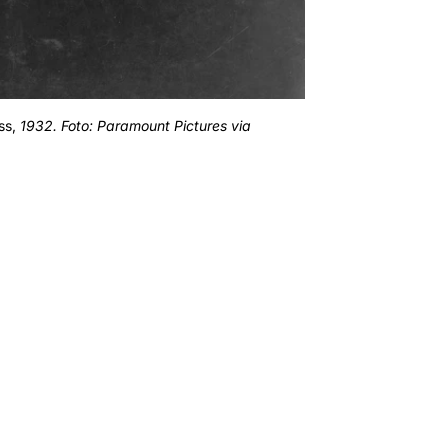
ss,
1932. Foto: Paramount Pictures via