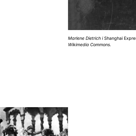
Marlene Dietrich i
Shanghai Expre
Wikimedia Commons.