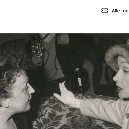
Alle fr