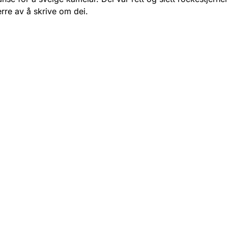
erre av å skrive om dei.