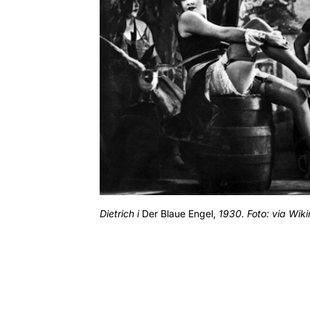
Dietrich i
Der Blaue Engel,
1930. Foto: via Wi