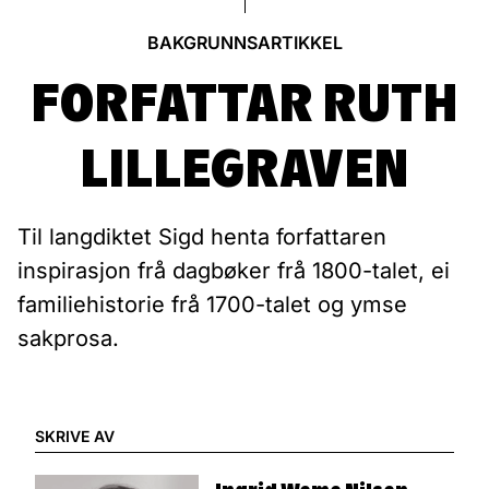
BAKGRUNNSARTIKKEL
FORFATTAR RUTH
LILLEGRAVEN
Til langdiktet Sigd henta forfattaren
inspirasjon frå dagbøker frå 1800-talet, ei
familiehistorie frå 1700-talet og ymse
sakprosa.
SKRIVE AV