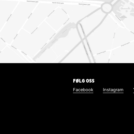
FØLG OSS
Facebook
Instagram