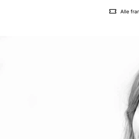
Alle fr