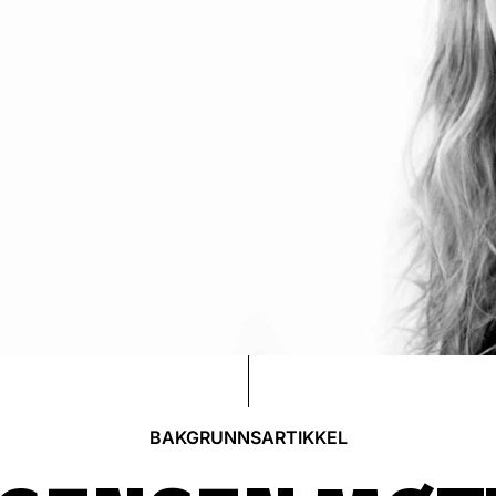
BAKGRUNNSARTIKKEL