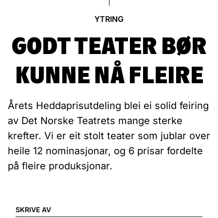
YTRING
GODT TEATER BØR
KUNNE NÅ FLEIRE
Årets Heddaprisutdeling blei ei solid feiring
av Det Norske Teatrets mange sterke
krefter. Vi er eit stolt teater som jublar over
heile 12 nominasjonar, og 6 prisar fordelte
på fleire produksjonar.
SKRIVE AV