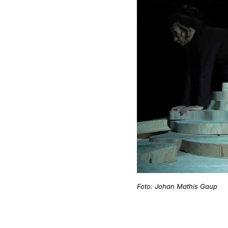
Foto: Johan Mathis Gaup