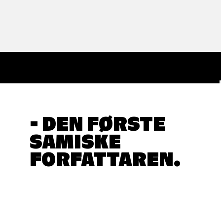
- DEN FØRSTE
SAMISKE
FORFATTAREN.