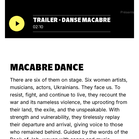
TRAILER - DANSE MACABRE
02:10
MACABRE DANCE
There are six of them on stage. Six women artists,
musicians, actors, Ukrainians. They face us. To
resist, fight, and continue to live, they recount the
war and its nameless violence, the uprooting from
their land, the exile, and the unspeakable. With
strength and vulnerability, they tirelessly replay
their departure and arrival, giving voice to those
who remained behind. Guided by the words of the