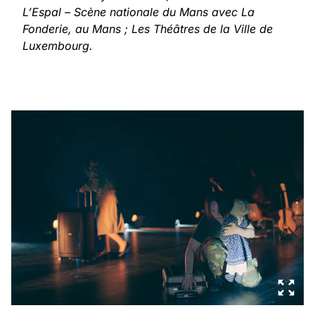
L’Espal – Scène nationale du Mans avec La
Fonderie, au Mans ; Les Théâtres de la Ville de
Luxembourg.