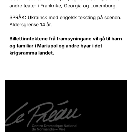
andre teater i Frankrike, Georgia og Luxemburg.
SPRÅK: Ukrainsk med engelsk teksting på scenen.
Aldersgrense 14 år.
Billettinntektene frå framsyningane vil gå til barn
og familiar i Mariupol og andre byar i det
krigsramma landet.