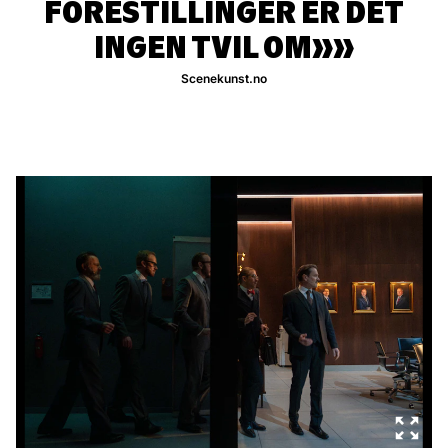
FORESTILLINGER ER DET
INGEN TVIL OM»
Scenekunst.no