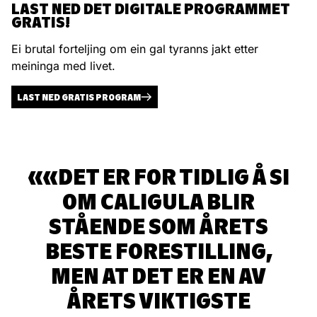
LAST NED DET DIGITALE PROGRAMMET
GRATIS!
Ei brutal forteljing om ein gal tyranns jakt etter
meininga med livet.
LAST NED GRATIS PROGRAM
«DET ER FOR TIDLIG Å SI
OM CALIGULA BLIR
STÅENDE SOM ÅRETS
BESTE FORESTILLING,
MEN AT DET ER EN AV
ÅRETS VIKTIGSTE