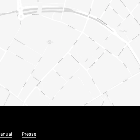
anual
Presse