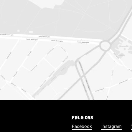
FØLG OSS
Facebook
Instagram