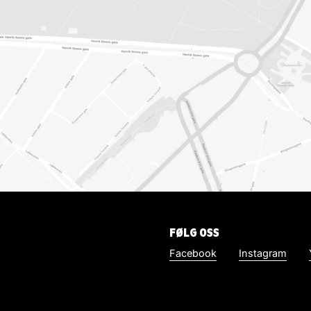
FØLG OSS
Facebook
Instagram