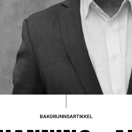
BAKGRUNNSARTIKKEL