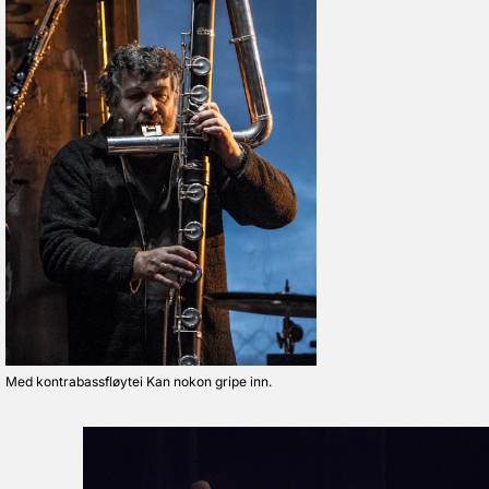
Med kontrabassfløytei Kan nokon gripe inn.