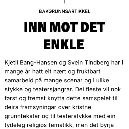
BAKGRUNNSARTIKKEL
INN MOT DET
ENKLE
Kjetil Bang-Hansen og Svein Tindberg har i
mange år hatt eit nært og fruktbart
samarbeid på mange scenar og i ulike
stykke og teatersjangrar. Dei fleste vil nok
først og fremst knytta dette samspelet til
deira framsyningar over kristne
grunntekstar og til teaterstykke med ein
tydeleg religiøs tematikk, men det byrja