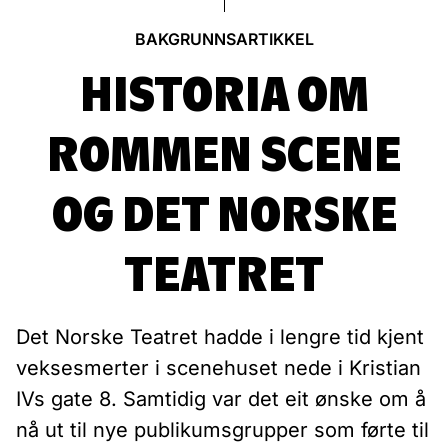
BAKGRUNNSARTIKKEL
HISTORIA OM
ROMMEN SCENE
OG DET NORSKE
TEATRET
Det Norske Teatret hadde i lengre tid kjent
veksesmerter i scenehuset nede i Kristian
IVs gate 8. Samtidig var det eit ønske om å
nå ut til nye publikumsgrupper som førte til