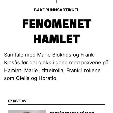
BAKGRUNNSARTIKKEL
FENOMENET
HAMLET
Samtale med Marie Blokhus og Frank
Kjosås før dei gjekk i gong med prøvene på
Hamlet. Marie i tittelrolla, Frank i rollene
som Ofelia og Horatio.
SKRIVE AV