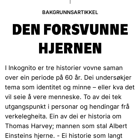
BAKGRUNNSARTIKKEL
DEN FORSVUNNE
HJERNEN
I Inkognito er tre historier vovne saman
over ein periode på 60 år. Dei undersøkjer
tema som identitet og minne – eller kva det
vil seie å vere menneske. To av dei tek
utgangspunkt i personar og hendingar frå
verkelegheita. Ein av dei er historia om
Thomas Harvey; mannen som stal Albert
Einsteins hjerne. - Ei historie som langt