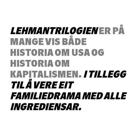
LEHMANTRILOGIEN
ER PÅ
MANGE VIS BÅDE
HISTORIA OM USA OG
HISTORIA OM
KAPITALISMEN.
I TILLEGG
TIL Å VERE EIT
FAMILIEDRAMA MED ALLE
INGREDIENSAR.