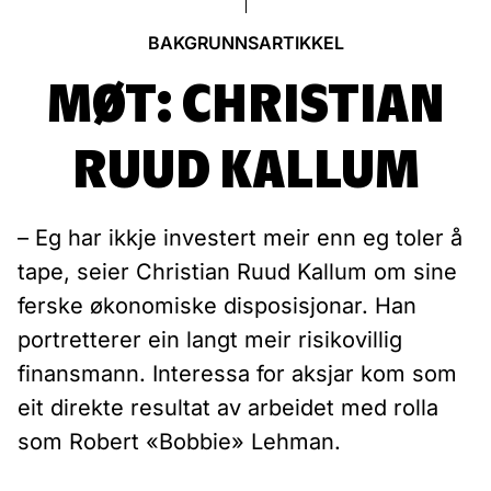
BAKGRUNNSARTIKKEL
MØT: CHRISTIAN
RUUD KALLUM
– Eg har ikkje investert meir enn eg toler å
tape, seier Christian Ruud Kallum om sine
ferske økonomiske disposisjonar. Han
portretterer ein langt meir risikovillig
finansmann. Interessa for aksjar kom som
eit direkte resultat av arbeidet med rolla
som Robert «Bobbie» Lehman.