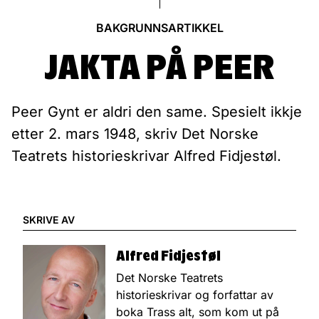
BAKGRUNNSARTIKKEL
JAKTA PÅ PEER
Peer Gynt er aldri den same. Spesielt ikkje
etter 2. mars 1948, skriv Det Norske
Teatrets historieskrivar Alfred Fidjestøl.
SKRIVE AV
Alfred Fidjestøl
Det Norske Teatrets
historieskrivar og forfattar av
boka Trass alt, som kom ut på