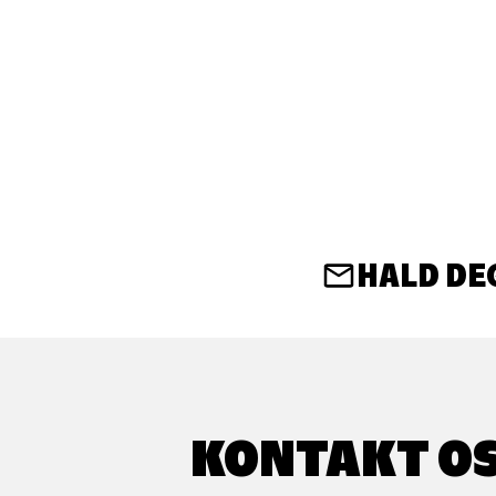
HALD DE
KONTAKT O